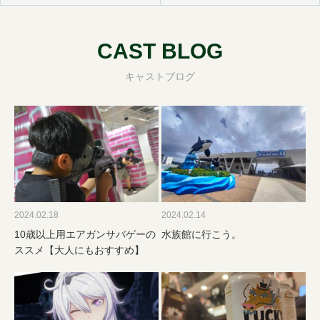
CAST BLOG
キャストブログ
2024.02.18
2024.02.14
10歳以上用エアガンサバゲーの
水族館に行こう。
ススメ【大人にもおすすめ】