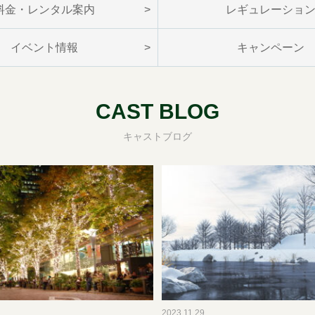
料金・レンタル案内
レギュレーショ
イベント情報
キャンペーン
CAST BLOG
キャストブログ
2023.11.29