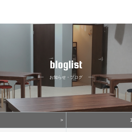
bloglist
お知らせ・ブログ