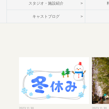
スタジオ・施設紹介
キャストブログ
2023.11.30
2023.11.30