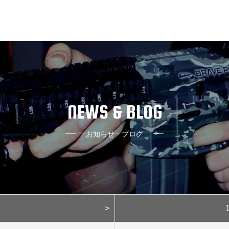
NEWS & BLOG
お知らせ・ブログ