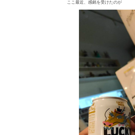
ここ最近、感銘を受けたのが