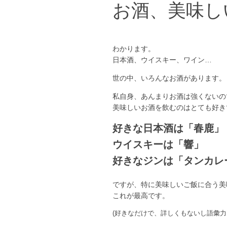
お酒、美味し
わかります。
日本酒、ウイスキー、ワイン…
世の中、いろんなお酒があります。
私自身、あんまりお酒は強くないの
美味しいお酒を飲むのはとても好き
好きな日本酒は「春鹿」
ウイスキーは「響」
好きなジンは「タンカレ
ですが、特に美味しいご飯に合う美
これが最高です。
(好きなだけで、詳しくもないし語彙力