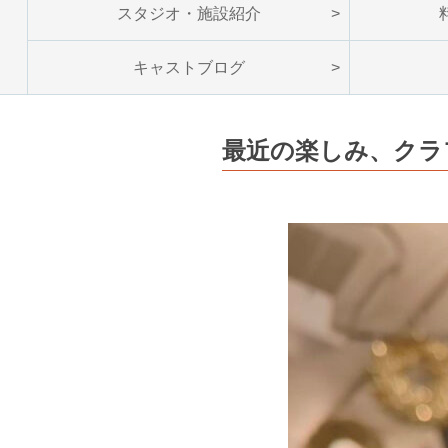
スタジオ・施設紹介
キャストブログ
最近の楽しみ、クラ