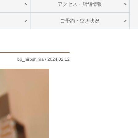
ン
アクセス・店舗情報
ご予約・空き状況
bp_hiroshima / 2024.02.12