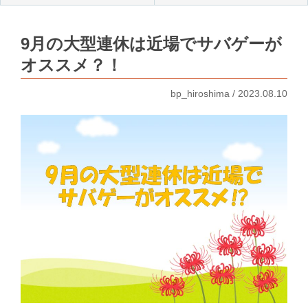
9月の大型連休は近場でサバゲーが
オススメ？！
bp_hiroshima / 2023.08.10