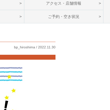
ン
アクセス・店舗情報
ご予約・空き状況
bp_hiroshima / 2022.11.30