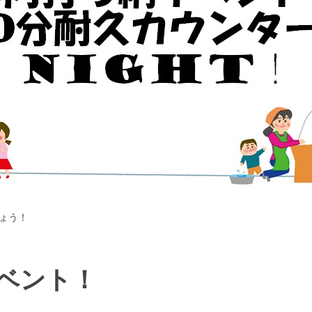
ょう！
ベント！