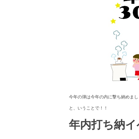
今年の弾は今年の内に撃ち納めまし
と、いうことで！！
年内打ち納イ