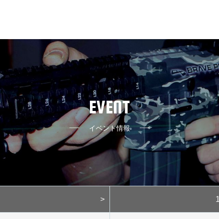
EVENT
イベント情報