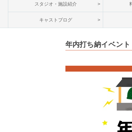
スタジオ・施設紹介
キャストブログ
年内打ち納イベント！