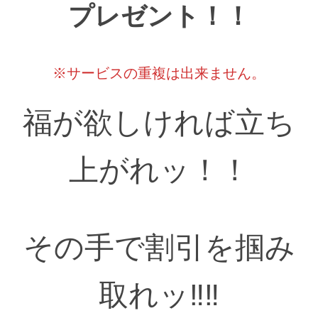
プレゼント！！
※サービスの重複は出来ません。
福が欲しければ立ち
上がれッ！！
その手で割引を掴み
取れッ‼‼