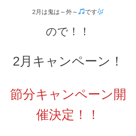
2月は鬼は～外～
です
ので！！
2月キャンペーン！
節分キャンペーン開
催決定！！