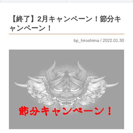
【終了】2月キャンペーン！節分キ
ャンペーン！
bp_hiroshima / 2022.01.30