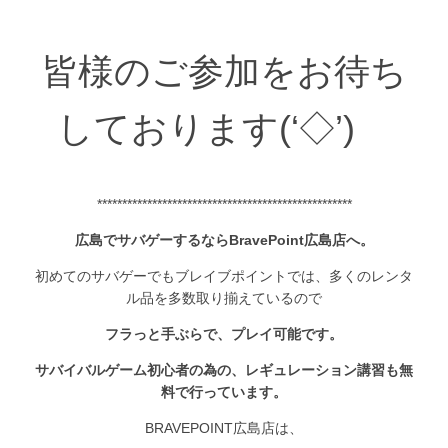
皆様のご参加をお待ち
しております(‘◇’)ゞ
***************************************************
広島でサバゲーするならBravePoint広島店へ。
初めてのサバゲーでもブレイブポイントでは、多くのレンタ
ル品を多数取り揃えているので
フラっと手ぶらで、プレイ可能です。
サバイバルゲーム初心者の為の、レギュレーション講習も無
料で行っています。
BRAVEPOINT広島店は、